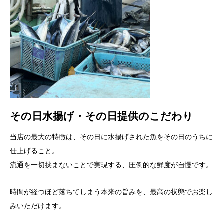
その日水揚げ・その日提供のこだわり
当店の最大の特徴は、その日に水揚げされた魚をその日のうちに
仕上げること。
流通を一切挟まないことで実現する、圧倒的な鮮度が自慢です。
時間が経つほど落ちてしまう本来の旨みを、最高の状態でお楽し
みいただけます。