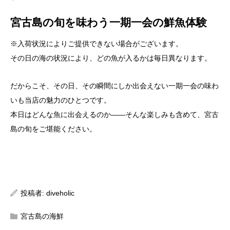
宮古島の旬を味わう一期一会の鮮魚体験
※入荷状況によりご提供できない場合がございます。
その日の海の状況により、どの魚が入るかは毎日異なります。
だからこそ、その日、その瞬間にしか出会えない一期一会の味わ
いも当店の魅力のひとつです。
本日はどんな魚に出会えるのか——そんな楽しみも含めて、宮古
島の旬をご堪能ください。
投稿者:
diveholic
宮古島の海鮮