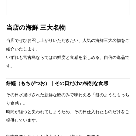
当店の海鮮 三大名物
当店でぜひお召し上がりいただきたい、人気の海鮮三大名物をご
紹介いたします。
いずれも宮古島ならではの鮮度と食感を楽しめる、自信の逸品で
す。
餅鰹（もちがつお）｜その日だけの特別な食感
その日水揚げされた新鮮な鰹のみで味わえる「餅のようなもっち
り食感」。
時間が経つと失われてしまうため、その日仕入れたものだけをご
提供しています。