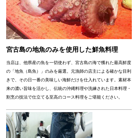
宮古島の地魚のみを使用した鮮魚料理
当店は、他県産の魚を一切使わず、宮古島の海で獲れた最高鮮度
の「地魚（島魚）」のみを厳選。元漁師の店主による確かな目利
きで、その日一番の美味しい海鮮だけを仕入れています。素材本
来の濃い旨味を活かし、伝統の沖縄料理や洗練された日本料理・
割烹の技法で仕立てる至高のコース料理をご堪能ください。