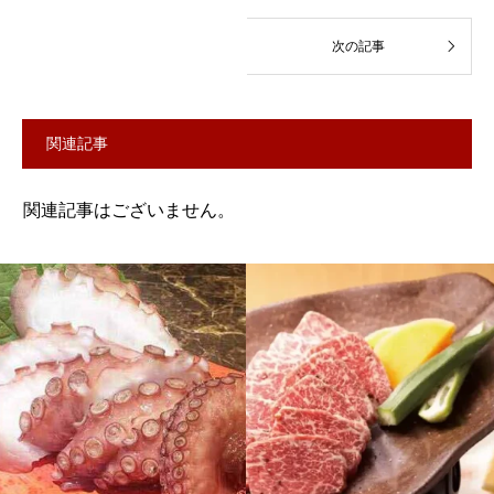
関連記事
関連記事はございません。