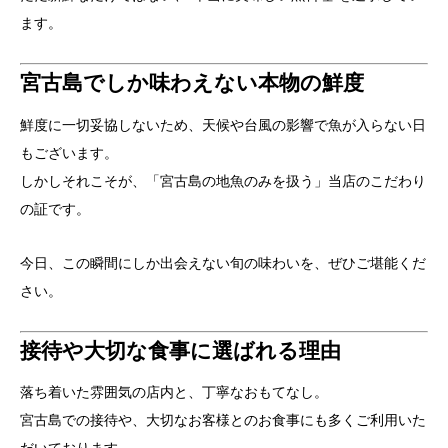
ます。
宮古島でしか味わえない本物の鮮度
鮮度に一切妥協しないため、天候や台風の影響で魚が入らない日
もございます。
しかしそれこそが、「宮古島の地魚のみを扱う」当店のこだわり
の証です。
今日、この瞬間にしか出会えない旬の味わいを、ぜひご堪能くだ
さい。
接待や大切な食事に選ばれる理由
落ち着いた雰囲気の店内と、丁寧なおもてなし。
宮古島での接待や、大切なお客様とのお食事にも多くご利用いた
だいております。