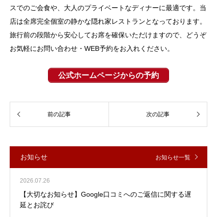
スでのご会食や、大人のプライベートなディナーに最適です。当
店は全席完全個室の静かな隠れ家レストランとなっております。
旅行前の段階から安心してお席を確保いただけますので、どうぞ
お気軽にお問い合わせ・WEB予約をお入れください。
公式ホームページからの予約
お知らせ
お知らせ一覧
2026.07.26
【大切なお知らせ】Google口コミへのご返信に関する遅
延とお詫び